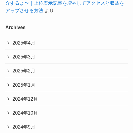
介するよ〜｜上位表示記事を増やしてアクセスと収益を
アップさせる方法
より
Archives
2025年4月
2025年3月
2025年2月
2025年1月
2024年12月
2024年10月
2024年9月