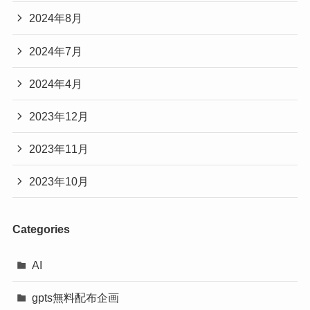
2024年8月
2024年7月
2024年4月
2023年12月
2023年11月
2023年10月
Categories
AI
gpts無料配布企画