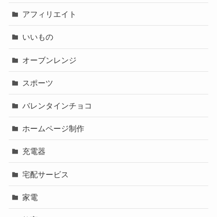
アフィリエイト
いいもの
オーブンレンジ
スポーツ
バレンタインチョコ
ホームページ制作
充電器
宅配サービス
家電