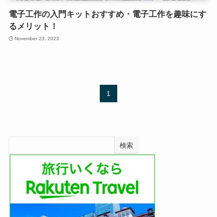
電子工作の入門キットおすすめ・電子工作を趣味にす
るメリット！
November 23, 2023
1
検索