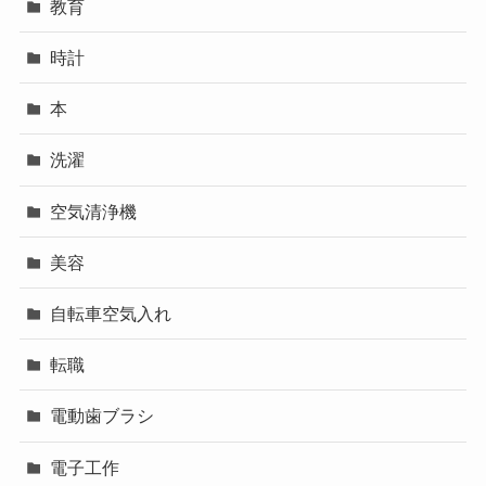
教育
時計
本
洗濯
空気清浄機
美容
自転車空気入れ
転職
電動歯ブラシ
電子工作