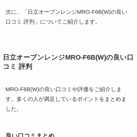
次に、「日立オーブンレンジMRO-F6B(W)の良い
口コミ 評判」についてご紹介します。
日立オーブンレンジMRO-F6B(W)の良い口
コミ 評判
MRO-F6B(W)の良い口コミや評価をご紹介しま
す。多くの人が満足しているポイントをまとめま
した。
良い口コミまとめ