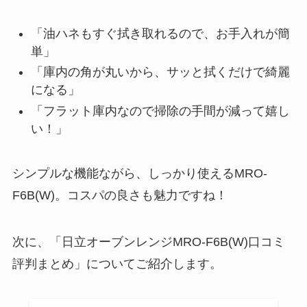
「油ハネもすぐ拭き取れるので、お手入れが簡
単」
「庫内の角が丸いから、サッと拭くだけで綺麗
になる」
「フラット庫内なので掃除の手間が減って嬉し
い！」
シンプルな機能ながら、しっかり使えるMRO-
F6B(W)。コスパの良さも魅力ですね！
次に、「日立オーブンレンジMRO-F6B(W)口コミ
評判まとめ」についてご紹介します。