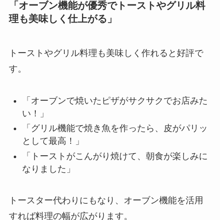
「オーブン機能が優秀でトーストやグリル料
理も美味しく仕上がる」
トーストやグリル料理も美味しく作れると好評で
す。
「オーブンで焼いたピザがサクサクでお店みた
い！」
「グリル機能で焼き魚を作ったら、皮がパリッ
として最高！」
「トーストがこんがり焼けて、朝食が楽しみに
なりました」
トースター代わりにもなり、オーブン機能を活用
すれば料理の幅が広がります。