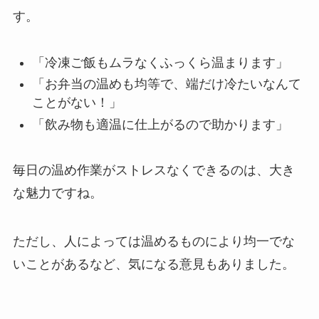
す。
「冷凍ご飯もムラなくふっくら温まります」
「お弁当の温めも均等で、端だけ冷たいなんて
ことがない！」
「飲み物も適温に仕上がるので助かります」
毎日の温め作業がストレスなくできるのは、大き
な魅力ですね。
ただし、人によっては温めるものにより均一でな
いことがあるなど、気になる意見もありました。