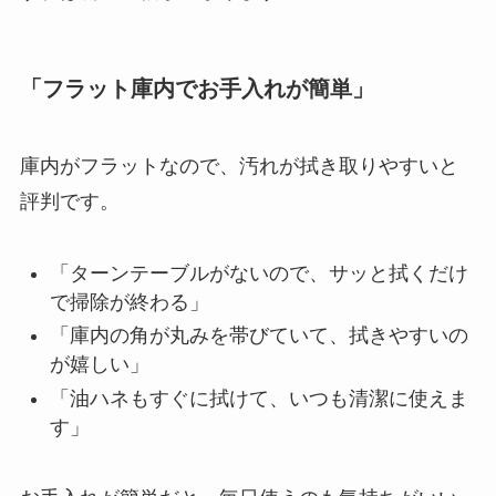
「フラット庫内でお手入れが簡単」
庫内がフラットなので、汚れが拭き取りやすいと
評判です。
「ターンテーブルがないので、サッと拭くだけ
で掃除が終わる」
「庫内の角が丸みを帯びていて、拭きやすいの
が嬉しい」
「油ハネもすぐに拭けて、いつも清潔に使えま
す」