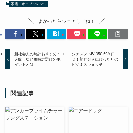
家電
オーブンレンジ
よかったらシェアしてね！
新社会人の時計おすすめ・
シチズン NB1050-59A 口コ
失敗しない腕時計選びのポ
ミ！新社会人にぴったりの
イントとは
ビジネスウォッチ
関連記事