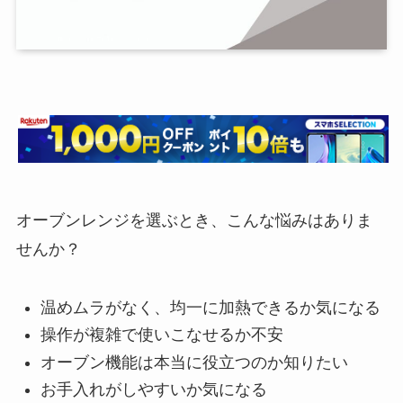
オーブンレンジを選ぶとき、こんな悩みはありま
せんか？
温めムラがなく、均一に加熱できるか気になる
操作が複雑で使いこなせるか不安
オーブン機能は本当に役立つのか知りたい
お手入れがしやすいか気になる