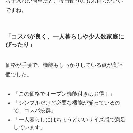
お手入れが簡単だと、毎日使うのも気持ちがいい
ですね。
「コスパが良く、一人暮らしや少人数家庭に
ぴったり」
価格が手頃で、機能もしっかりしている点が高評
価でした。
「この価格でオーブン機能付きはお得！」
「シンプルだけど必要な機能が揃っているの
で、コスパ抜群」
「一人暮らしにはちょうどいいサイズ感で満足
しています」