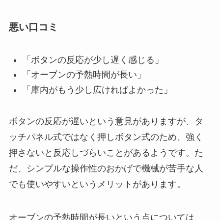
悪い口コミ
「ボタンの反応が少し遅く感じる」
「オーブンの予熱時間が長い」
「庫内がもう少し広ければよかった」
ボタンの反応が遅いという意見がありますが、タ
ッチパネル式ではなく押しボタン式のため、強く
押さないと反応しづらいことがあるようです。た
だ、シンプルな操作性のおかげで機械が苦手な人
でも使いやすいというメリットがあります。
オーブンの予熱時間が長いという点については、