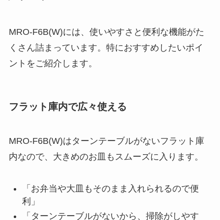
MRO-F6B(W)には、使いやすさと便利な機能がた
くさん詰まっています。特におすすめしたいポイ
ントをご紹介します。
フラット庫内で広々使える
MRO-F6B(W)はターンテーブルがないフラット庫
内なので、大きめのお皿もスムーズに入ります。
「お弁当や大皿もそのまま入れられるので便
利」
「ターンテーブルがないから、掃除がしやす