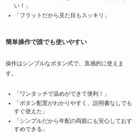
い！」
「フラットだから見た目もスッキリ」
簡単操作で誰でも使いやすい
操作はシンプルなボタン式で、直感的に使えま
す。
「ワンタッチで温めができて便利！」
「ボタン配置がわかりやすく、説明書なしでも
すぐ使えた」
「シンプルだから年配の両親にも安心しておす
すめできる」