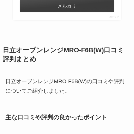
メルカリ
ポチップ
日立オーブンレンジMRO-F6B(W)口コミ
評判まとめ
日立オーブンレンジMRO-F6B(W)の口コミや評判
についてご紹介しました。
主な口コミや評判の良かったポイント