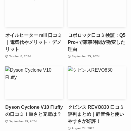
オイルヒーター mill 口コミ
ロボロック口コミ検証：Q5
｜電気代やメリット・デメ
Pro+で家事時間が激変した
リット
理由
October 8, 2024
September 25, 2024
Dyson Cyclone V10 Fluffy
クビンス REVO830 口コミ
の口コミ！重さと充電は？
評判まとめ｜静音性と使い
やすさが好評！
September 19, 2024
August 24, 2024