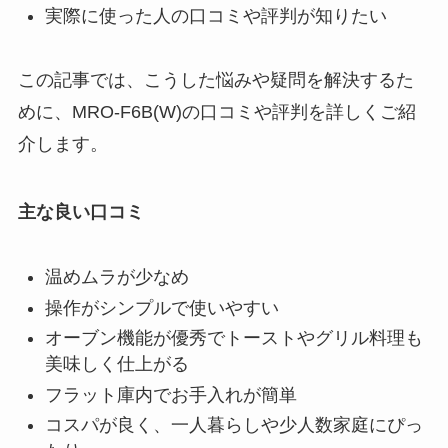
実際に使った人の口コミや評判が知りたい
この記事では、こうした悩みや疑問を解決するた
めに、MRO-F6B(W)の口コミや評判を詳しくご紹
介します。
主な良い口コミ
温めムラが少なめ
操作がシンプルで使いやすい
オーブン機能が優秀でトーストやグリル料理も
美味しく仕上がる
フラット庫内でお手入れが簡単
コスパが良く、一人暮らしや少人数家庭にぴっ