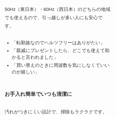
50Hz（東日本）・60Hz（西日本）のどちらの地域
でも使えるので、引っ越しが多い人にも安心で
す。
「転勤族なのでヘルツフリーはありがたい」
「親戚にプレゼントしたら、どこでも使えて助
かると言われました」
「買い替えのときに周波数を気にしなくていい
のが嬉しい」
お手入れ簡単でいつも清潔に
汚れがつきにくい設計で、掃除もラクラクです。