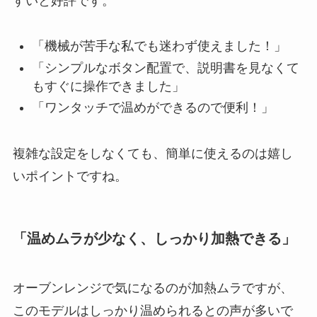
すいと好評です。
「機械が苦手な私でも迷わず使えました！」
「シンプルなボタン配置で、説明書を見なくて
もすぐに操作できました」
「ワンタッチで温めができるので便利！」
複雑な設定をしなくても、簡単に使えるのは嬉し
いポイントですね。
「温めムラが少なく、しっかり加熱できる」
オーブンレンジで気になるのが加熱ムラですが、
このモデルはしっかり温められるとの声が多いで