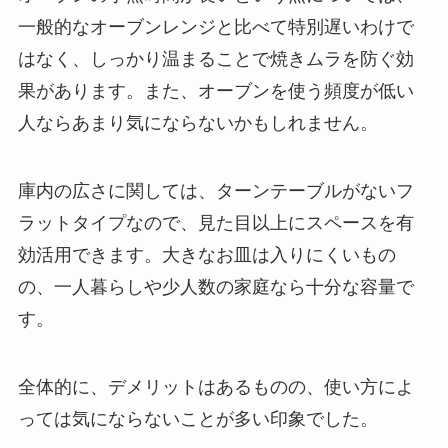
一般的なオーブンレンジと比べて特別遅いわけで
はなく、しっかり温まることで焼きムラを防ぐ効
果があります。また、オーブンを使う頻度が低い
人ならあまり気にならないかもしれません。
庫内の広さに関しては、ターンテーブルがないフ
ラットタイプなので、見た目以上にスペースを有
効活用できます。大きなお皿は入りにくいもの
の、一人暮らしや少人数の家庭なら十分な容量で
す。
全体的に、デメリットはあるものの、使い方によ
っては気にならないことが多い印象でした。