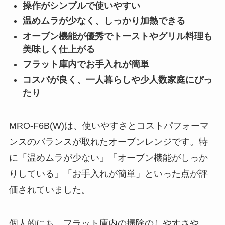
操作がシンプルで使いやすい
温めムラが少なく、しっかり加熱できる
オーブン機能が優秀でトーストやグリル料理も
美味しく仕上がる
フラット庫内でお手入れが簡単
コスパが良く、一人暮らしや少人数家庭にぴっ
たり
MRO-F6B(W)は、使いやすさとコストパフォーマ
ンスのバランスが取れたオーブンレンジです。特
に「温めムラが少ない」「オーブン機能がしっか
りしている」「お手入れが簡単」といった点が評
価されていました。
個人的にも、フラット庫内の掃除のしやすさや、