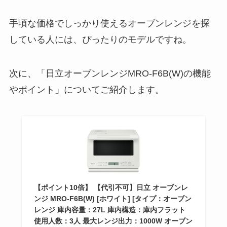
手頃な価格でしっかり使えるオーブンレンジを探
している人には、ぴったりのモデルですね。
次に、「日立オーブンレンジMRO-F6B(W)の機能
やポイント」についてご紹介します。
【ポイント10倍】 【代引不可】日立 オーブンレ
ンジ MRO-F6B(W) [ホワイト] [タイプ：オーブン
レンジ 庫内容量：27L 庫内構造：庫内フラット
使用人数：3人 最大レンジ出力：1000W オーブン