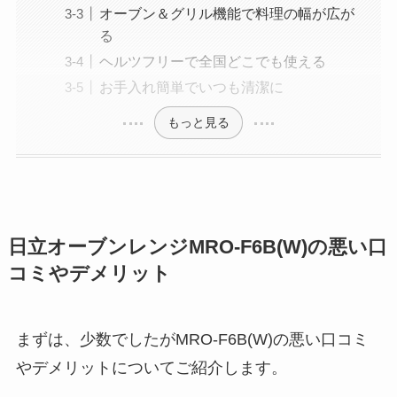
オーブン＆グリル機能で料理の幅が広が
る
ヘルツフリーで全国どこでも使える
お手入れ簡単でいつも清潔に
もっと見る
日立オーブンレンジMRO-F6B(W)の悪い口
コミやデメリット
まずは、少数でしたがMRO-F6B(W)の悪い口コミ
やデメリットについてご紹介します。