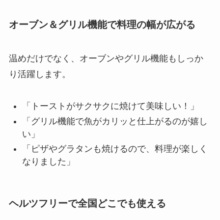
オーブン＆グリル機能で料理の幅が広がる
温めだけでなく、オーブンやグリル機能もしっか
り活躍します。
「トーストがサクサクに焼けて美味しい！」
「グリル機能で魚がカリッと仕上がるのが嬉し
い」
「ピザやグラタンも焼けるので、料理が楽しく
なりました」
ヘルツフリーで全国どこでも使える