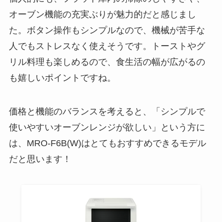
オーブン機能の充実ぶりが魅力的だと感じまし
た。ボタン操作もシンプルなので、機械が苦手な
人でもストレスなく使えそうです。トーストやグ
リル料理も楽しめるので、食生活の幅が広がるの
も嬉しいポイントですね。
価格と機能のバランスを考えると、「シンプルで
使いやすいオーブンレンジが欲しい」という方に
は、MRO-F6B(W)はとてもおすすめできるモデル
だと思います！