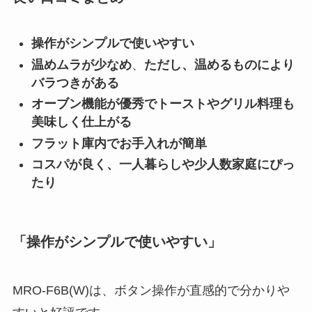
操作がシンプルで使いやすい
温めムラが少なめ
、
ただし、温めるものにより
バラつきがある
オーブン機能が優秀でトーストやグリル料理も
美味しく仕上がる
フラット庫内でお手入れが簡単
コスパが良く、一人暮らしや少人数家庭にぴっ
たり
「操作がシンプルで使いやすい」
MRO-F6B(W)は、ボタン操作が直感的で分かりや