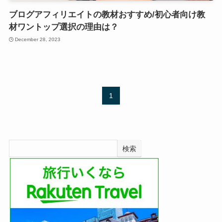
ブログアフィリエイトの教材おすすめ/初心者向け教
材ワントップ選択の理由は？
December 28, 2023
1
検索