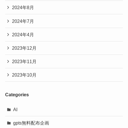
2024年8月
2024年7月
2024年4月
2023年12月
2023年11月
2023年10月
Categories
AI
gpts無料配布企画