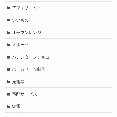
アフィリエイト
いいもの
オーブンレンジ
スポーツ
バレンタインチョコ
ホームページ制作
充電器
宅配サービス
家電