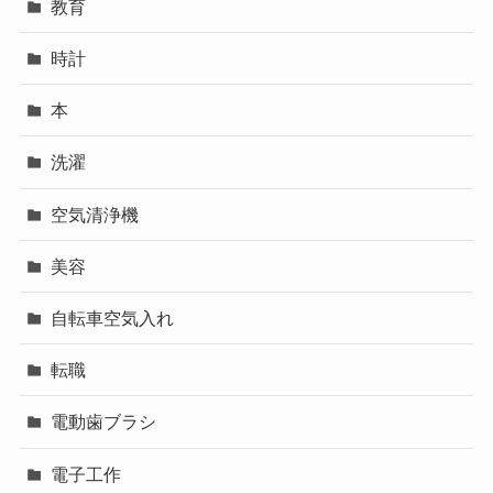
教育
時計
本
洗濯
空気清浄機
美容
自転車空気入れ
転職
電動歯ブラシ
電子工作