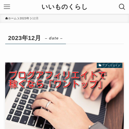
いいものくらし
ホーム
2023年
12月
2023年12月
– date –
アフィリエイト