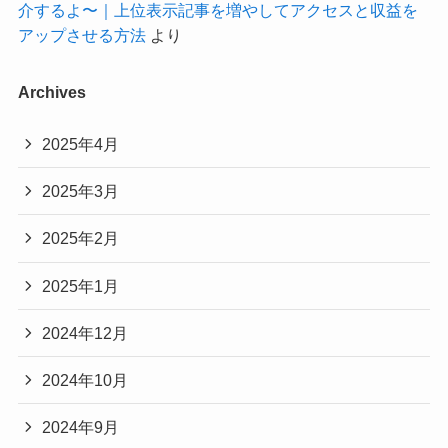
介するよ〜｜上位表示記事を増やしてアクセスと収益を
アップさせる方法
より
Archives
2025年4月
2025年3月
2025年2月
2025年1月
2024年12月
2024年10月
2024年9月