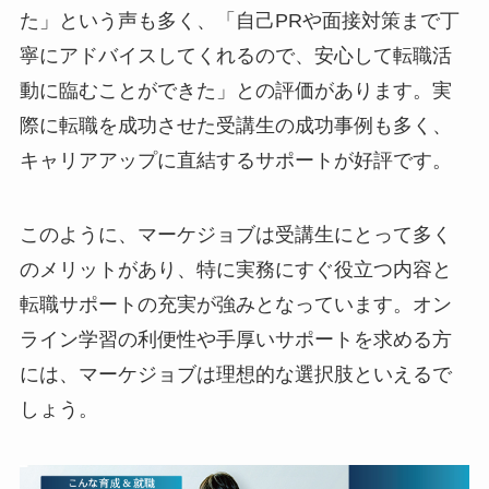
た」という声も多く、「自己PRや面接対策まで丁
寧にアドバイスしてくれるので、安心して転職活
動に臨むことができた」との評価があります。実
際に転職を成功させた受講生の成功事例も多く、
キャリアアップに直結するサポートが好評です。
このように、マーケジョブは受講生にとって多く
のメリットがあり、特に実務にすぐ役立つ内容と
転職サポートの充実が強みとなっています。オン
ライン学習の利便性や手厚いサポートを求める方
には、マーケジョブは理想的な選択肢といえるで
しょう。