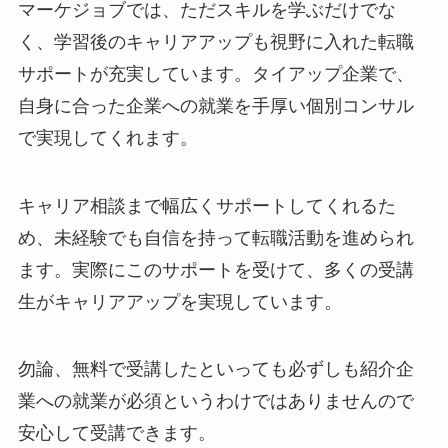
マーケジョブでは、ただスキルを学ぶだけでな
く、学習後のキャリアアップも視野に入れた転職
サポートが充実しています。タイアップ企業で、
自身に合った企業への就業を手厚い個別コンサル
で実現してくれます。
キャリア相談まで幅広くサポートしてくれるた
め、未経験でも自信を持って転職活動を進められ
ます。実際にこのサポートを受けて、多くの受講
生がキャリアアップを実現しています。
勿論、無料で受講したといっても必ずしも紹介企
業への就業が必須というわけではありませんので
安心して受講できます。