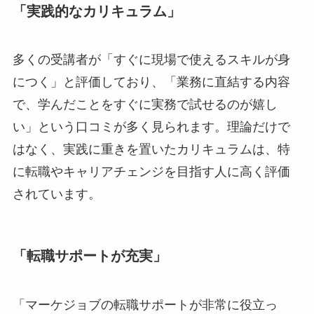
「実践的なカリキュラム」
多くの受講者が「すぐに現場で使えるスキルが身
につく」と評価しており、「業務に直結する内容
で、学んだことをすぐに実務で試せるのが嬉し
い」という口コミが多く見られます。理論だけで
はなく、実践に重きを置いたカリキュラムは、特
に転職やキャリアチェンジを目指す人に高く評価
されています。
「転職サポートが充実」
「マーケジョブの転職サポートが非常に役立っ