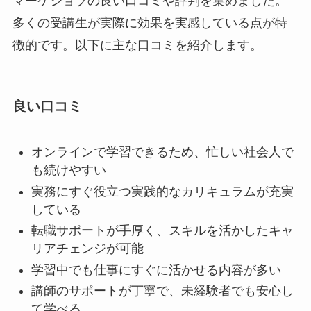
マーケジョブの良い口コミや評判を集めました。
多くの受講生が実際に効果を実感している点が特
徴的です。以下に主な口コミを紹介します。
良い口コミ
オンラインで学習できるため、忙しい社会人で
も続けやすい
実務にすぐ役立つ実践的なカリキュラムが充実
している
転職サポートが手厚く、スキルを活かしたキャ
リアチェンジが可能
学習中でも仕事にすぐに活かせる内容が多い
講師のサポートが丁寧で、未経験者でも安心し
て学べる