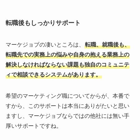
転職後もしっかりサポート
マーケジョブの凄いところは、
転職、就職後も、
転職先での実務上の悩みや自身の抱える業務上の
解決しなければならない課題も独自のコミュニテ
ィで相談できるシステムがあります。
希望のマーケティング職についてからが、本番で
すから、このサポートは本当にありがたいと思い
ますし、マーケジョブならではの他社には無い手
厚いサポートですね。