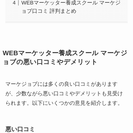
WEBマーケッター養成スクール マーケジ
ョブ口コミ 評判まとめ
WEBマーケッター養成スクール マーケジ
ョブの悪い口コミやデメリット
マーケジョブには多くの良い口コミがあります
が、少数ながら悪い口コミやデメリットも見受け
られます。以下にいくつかの意見を紹介します。
悪い口コミ