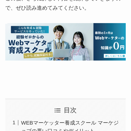
で、ぜひ読み進めてみてください。
目次
WEBマーケッター養成スクール マーケジ
ョブの悪い口コミやデメリット