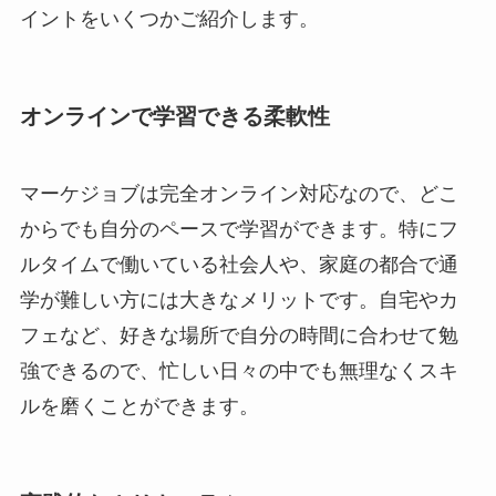
イントをいくつかご紹介します。
オンラインで学習できる柔軟性
マーケジョブは完全オンライン対応なので、どこ
からでも自分のペースで学習ができます。特にフ
ルタイムで働いている社会人や、家庭の都合で通
学が難しい方には大きなメリットです。自宅やカ
フェなど、好きな場所で自分の時間に合わせて勉
強できるので、忙しい日々の中でも無理なくスキ
ルを磨くことができます。