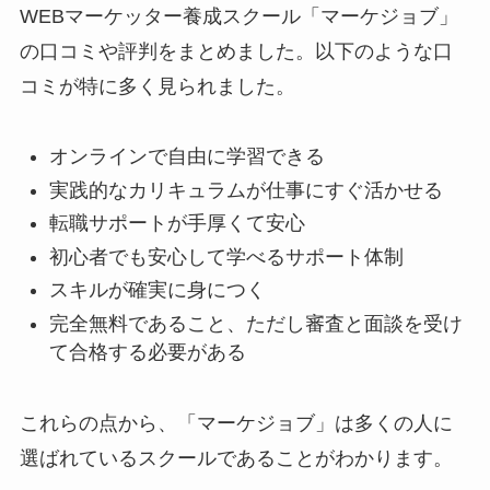
WEBマーケッター養成スクール「マーケジョブ」
の口コミや評判をまとめました。以下のような口
コミが特に多く見られました。
オンラインで自由に学習できる
実践的なカリキュラムが仕事にすぐ活かせる
転職サポートが手厚くて安心
初心者でも安心して学べるサポート体制
スキルが確実に身につく
完全無料であること、ただし審査と面談を受け
て合格する必要がある
これらの点から、「マーケジョブ」は多くの人に
選ばれているスクールであることがわかります。