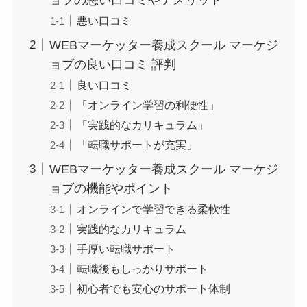
悪い口コミ
WEBマーケッター養成スクール マーケジ
ョブの良い口コミ 評判
良い口コミ
「オンライン学習の利便性」
「実践的なカリキュラム」
「転職サポートが充実」
WEBマーケッター養成スクール マーケジ
ョブの機能やポイント
オンラインで学習できる柔軟性
実践的なカリキュラム
手厚い転職サポート
転職後もしっかりサポート
初心者でも安心のサポート体制