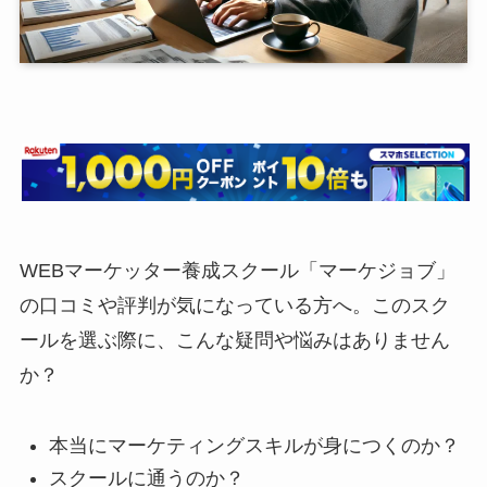
WEBマーケッター養成スクール「マーケジョブ」
の口コミや評判が気になっている方へ。このスク
ールを選ぶ際に、こんな疑問や悩みはありません
か？
本当にマーケティングスキルが身につくのか？
スクールに通うのか？