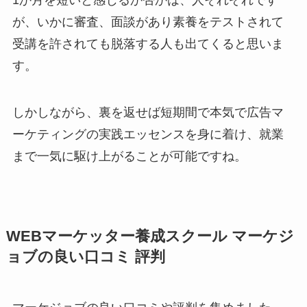
が、いかに審査、面談があり素養をテストされて
受講を許されても脱落する人も出てくると思いま
す。
しかしながら、裏を返せば短期間で本気で広告マ
ーケティングの実践エッセンスを身に着け、就業
まで一気に駆け上がることが可能ですね。
WEBマーケッター養成スクール マーケジ
ョブの良い口コミ 評判