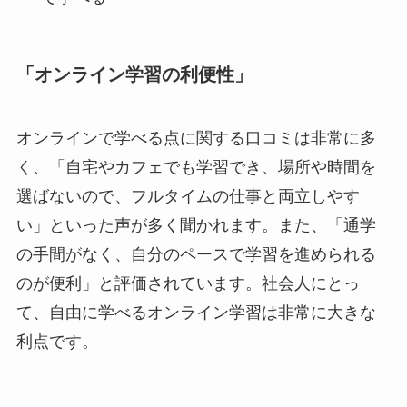
「オンライン学習の利便性」
オンラインで学べる点に関する口コミは非常に多
く、「自宅やカフェでも学習でき、場所や時間を
選ばないので、フルタイムの仕事と両立しやす
い」といった声が多く聞かれます。また、「通学
の手間がなく、自分のペースで学習を進められる
のが便利」と評価されています。社会人にとっ
て、自由に学べるオンライン学習は非常に大きな
利点です。