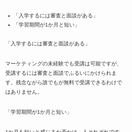
「入学するには審査と面談がある」
「学習期間が1か月と短い」
「入学するには審査と面談がある」
マーケティングの未経験でも受講は可能ですが、
受講するには審査と面談でふるいにかけられま
す。残念ながら誰でもが無料で受講できるわけで
はありません。
「学習期間が1か月と短い」
1か月を短いと感じるか否かは、人それぞれです