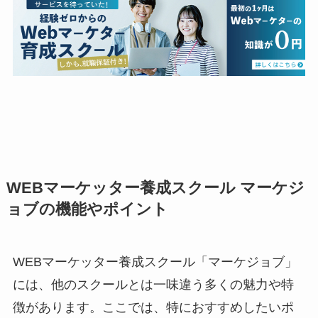
WEBマーケッター養成スクール マーケジ
ョブの機能やポイント
WEBマーケッター養成スクール「マーケジョブ」
には、他のスクールとは一味違う多くの魅力や特
徴があります。ここでは、特におすすめしたいポ