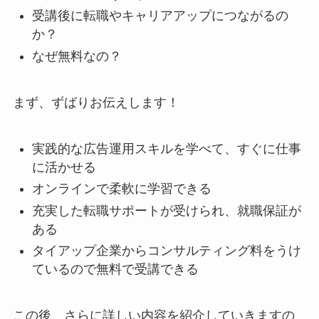
受講後に転職やキャリアアップにつながるの
か？
なぜ無料なの？
まず、ずばりお伝えします！
実践的な広告運用スキルを学べて、すぐに仕事
に活かせる
オンラインで柔軟に学習できる
充実した転職サポートが受けられ、就職保証が
ある
タイアップ企業からコンサルティング料をうけ
ているので無料で受講できる
この後、さらに詳しい内容を紹介していきますの