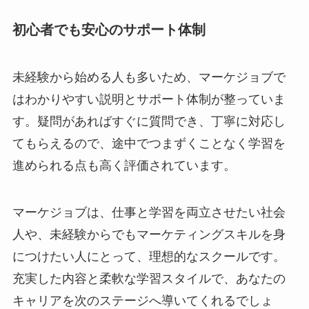
初心者でも安心のサポート体制
未経験から始める人も多いため、マーケジョブで
はわかりやすい説明とサポート体制が整っていま
す。疑問があればすぐに質問でき、丁寧に対応し
てもらえるので、途中でつまずくことなく学習を
進められる点も高く評価されています。
マーケジョブは、仕事と学習を両立させたい社会
人や、未経験からでもマーケティングスキルを身
につけたい人にとって、理想的なスクールです。
充実した内容と柔軟な学習スタイルで、あなたの
キャリアを次のステージへ導いてくれるでしょ