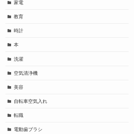
家電
教育
時計
本
洗濯
空気清浄機
美容
自転車空気入れ
転職
電動歯ブラシ