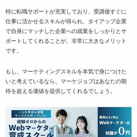
特に転職サポートが充実しており、受講後すぐに
仕事に活かせるスキルが得られ、タイアップ企業
で自身にマッチした企業への就業をしっかりとサ
ポートしてくれることが、非常に大きなメリット
です。
もし、マーケティングスキルを本気で身につけた
いと考えているなら、マーケジョブはあなたの期
待を超える価値を提供してくれるでしょう。