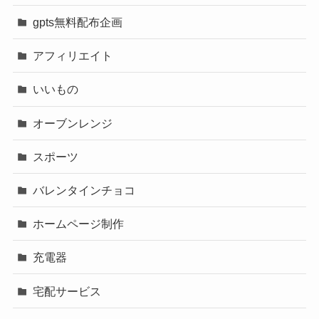
gpts無料配布企画
アフィリエイト
いいもの
オーブンレンジ
スポーツ
バレンタインチョコ
ホームページ制作
充電器
宅配サービス