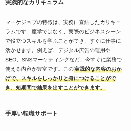
実践的なカリキュラム
マーケジョブの特徴は、実務に直結したカリキュ
ラムです。座学ではなく、実際のビジネスシーン
で役立つスキルを学ぶことができ、すぐに仕事に
活かせます。例えば、デジタル広告の運用や
SEO、SNSマーケティングなど、今すぐに業務で
使える内容が豊富です。この
実践的な内容のおか
げで、スキルをしっかりと身につけることがで
き、短期間で結果を出すことができます。
手厚い転職サポート