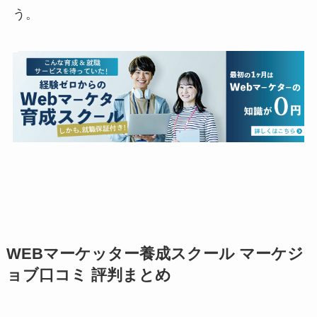
う。
WEBマーケッター養成スクール マーケジ
ョブ口コミ 評判まとめ