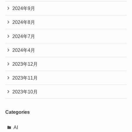
2024年9月
2024年8月
2024年7月
2024年4月
2023年12月
2023年11月
2023年10月
Categories
AI