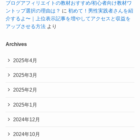
ブログアフィリエイトの教材おすすめ/初心者向け教材ワ
ントップ選択の理由は？
に
初めて！男性実践者さんを紹
介するよ〜｜上位表示記事を増やしてアクセスと収益を
アップさせる方法
より
Archives
2025年4月
2025年3月
2025年2月
2025年1月
2024年12月
2024年10月