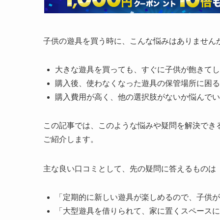
子供の遊具を買う時に、こんな悩みはありません
大きな遊具を買っても、すぐに子供が飽きてし
購入後、使わなくなった遊具の保管場所に困る
購入費用が高く、他の選択肢がないか悩んでい
この記事では、このような悩みや疑問を解決できるサ
ご紹介します。
主な良い口コミとして、先の疑問に答えるものは
「定期的に新しい遊具が楽しめるので、子供が
「大型遊具を借りられて、家に置くスペースに