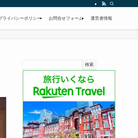
プライバシーポリシー
お問合せフォーム
運営者情報
検索