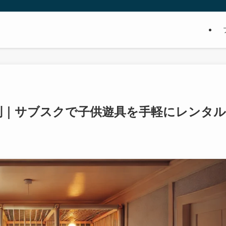
評判｜サブスクで子供遊具を手軽にレンタル