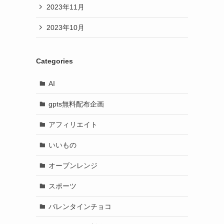
2023年11月
2023年10月
Categories
AI
gpts無料配布企画
アフィリエイト
いいもの
オーブンレンジ
スポーツ
バレンタインチョコ