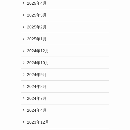
2025年4月
2025年3月
2025年2月
2025年1月
2024年12月
2024年10月
2024年9月
2024年8月
2024年7月
2024年4月
2023年12月