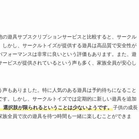
他の遊具サブスクリプションサービスと比較すると、サークル
。しかし、サークルトイズが提供する遊具は高品質で安全性が
パフォーマンスは非常に良いという評価もあります。また、遊
サービスが提供されているという声も多く、家族全員が安心し
う声もありました。特に人気のある遊具は予約待ちになること
です。しかし、サークルトイズでは定期的に新しい遊具を追加
、選択肢が限られるということは少ないようです。
子供の成長
家族全員で次の遊具を待つ時間も一緒に楽しむことができま