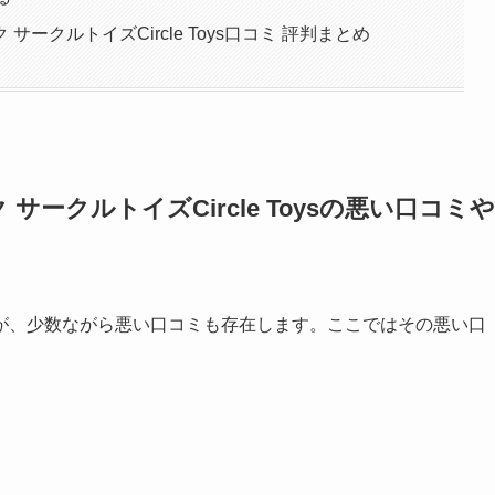
ークルトイズCircle Toys口コミ 評判まとめ
ークルトイズCircle Toysの悪い口コミや
が、少数ながら悪い口コミも存在します。ここではその悪い口