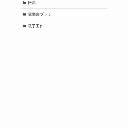
転職
電動歯ブラシ
電子工作