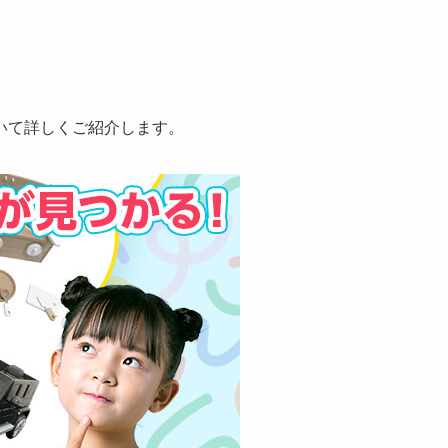
いて詳しくご紹介します。