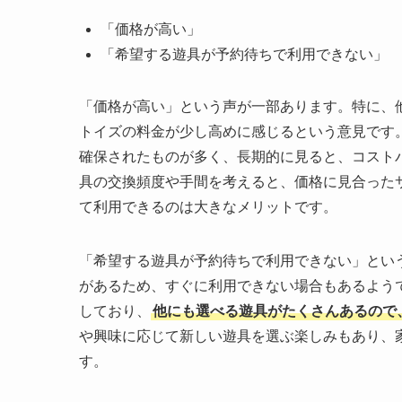
「価格が高い」
「希望する遊具が予約待ちで利用できない」
「価格が高い」という声が一部あります。特に、
トイズの料金が少し高めに感じるという意見です
確保されたものが多く、長期的に見ると、コスト
具の交換頻度や手間を考えると、価格に見合った
て利用できるのは大きなメリットです。
「希望する遊具が予約待ちで利用できない」とい
があるため、すぐに利用できない場合もあるよう
しており、
他にも選べる遊具がたくさんあるので
や興味に応じて新しい遊具を選ぶ楽しみもあり、
す。