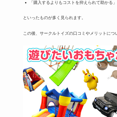
「購入するよりもコストを抑えられて助かる」
といったものが多く見られます。
この後、サークルトイズの口コミやメリットにつ