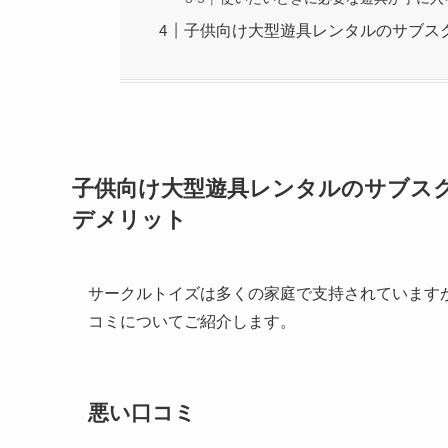
子供向け大型遊具レンタルのサブスク サ
子供向け大型遊具レンタルのサブスク サ
デメリット
サークルトイズは多くの家庭で支持されています
コミについてご紹介します。
悪い口コミ